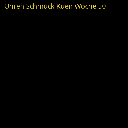
Uhren Schmuck Kuen Woche 50