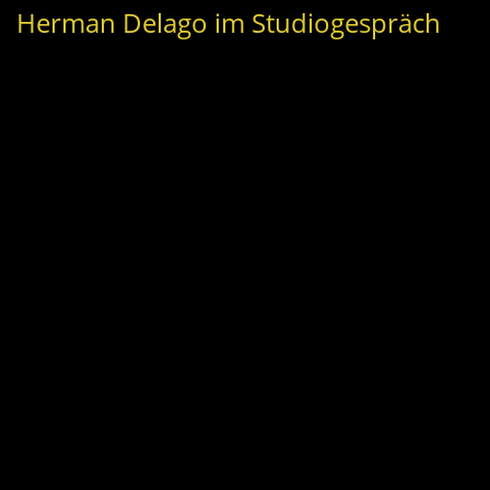
Herman Delago im Studiogespräch