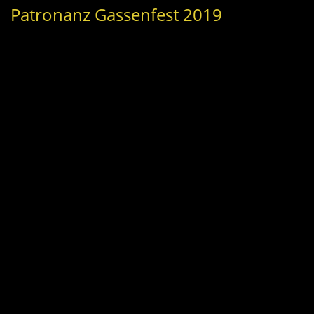
Patronanz Gassenfest 2019