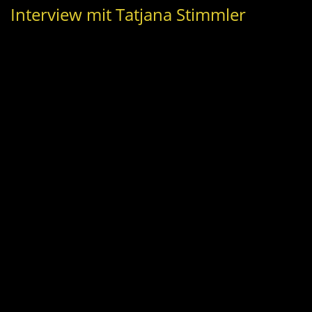
Interview mit Tatjana Stimmler