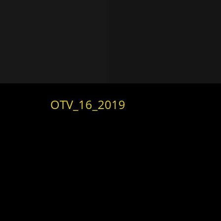
OTV_16_2019