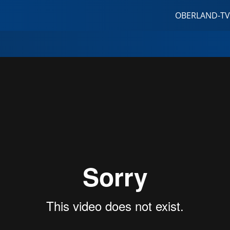
OBERLAND-TV