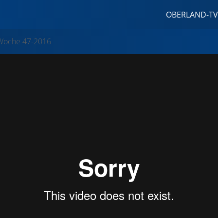
OBERLAND-TV
Woche 47-2016