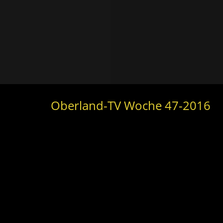
Oberland-TV Woche 47-2016