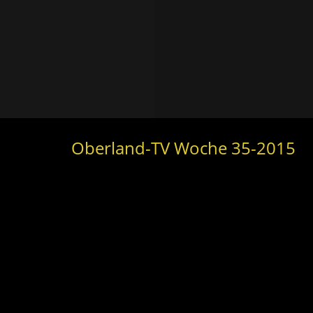
Oberland-TV Woche 35-2015