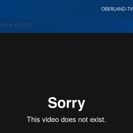
OBERLAND-TV
Woche 35-2015