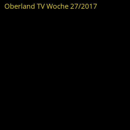
Oberland TV Woche 27/2017