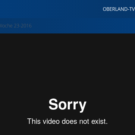
OBERLAND-TV
Woche 23-2016