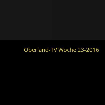
Oberland-TV Woche 23-2016