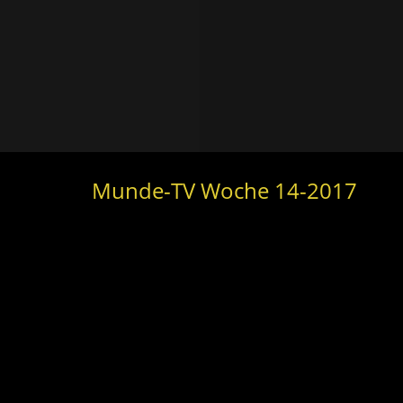
Munde-TV Woche 14-2017