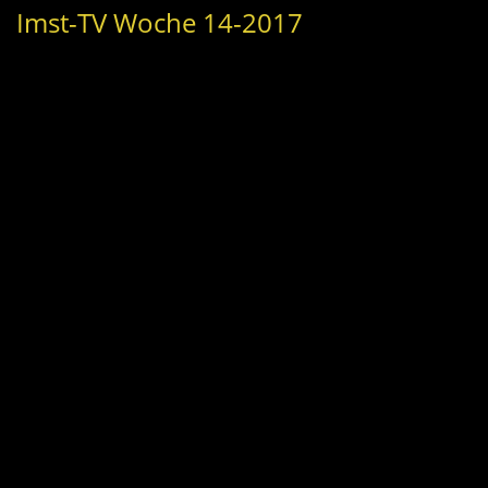
Imst-TV Woche 14-2017