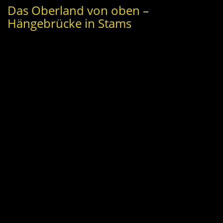
Das Oberland von oben –
Hängebrücke in Stams