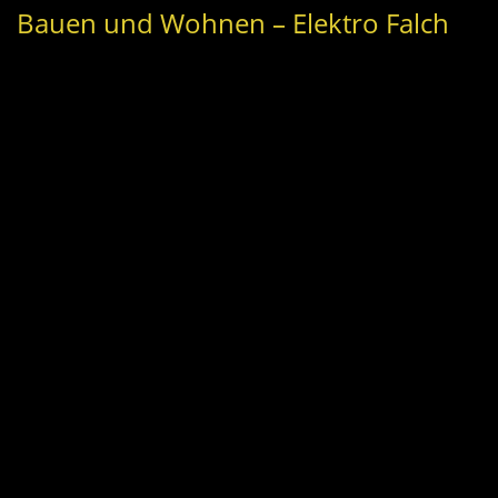
Bauen und Wohnen – Elektro Falch