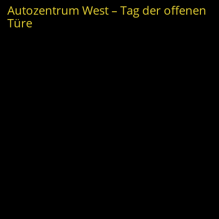
Autozentrum West – Tag der offenen
Türe