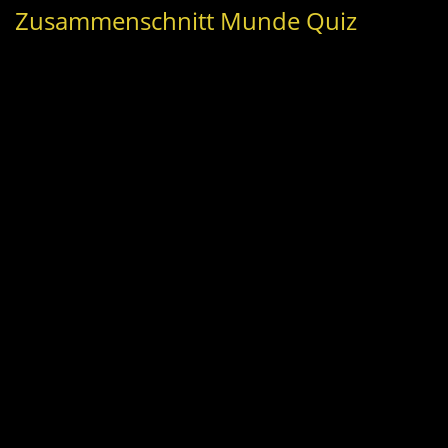
Zusammenschnitt Munde Quiz