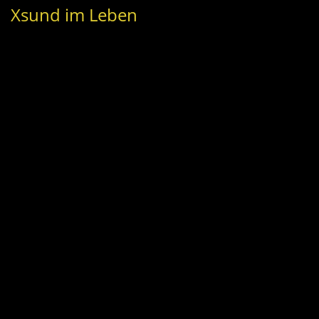
Xsund im Leben