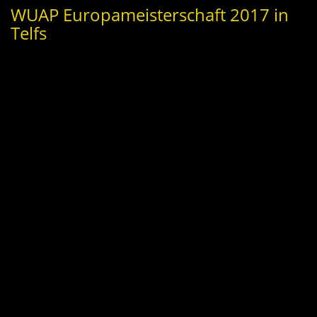
WUAP Europameisterschaft 2017 in
Telfs