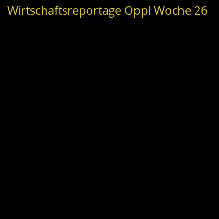
Wirtschaftsreportage Oppl Woche 26