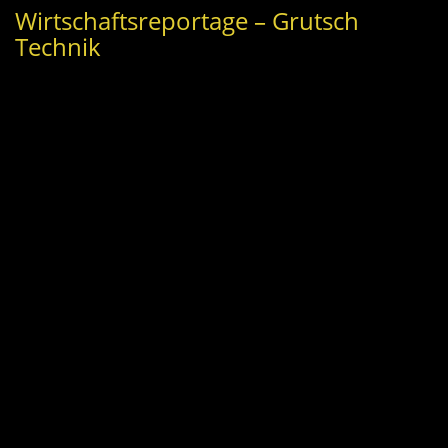
Wirtschaftsreportage – Grutsch
Technik