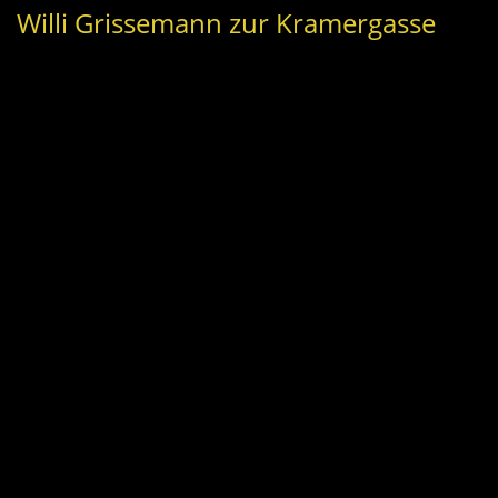
Willi Grissemann zur Kramergasse