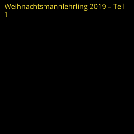
Weihnachtsmannlehrling 2019 – Teil
1