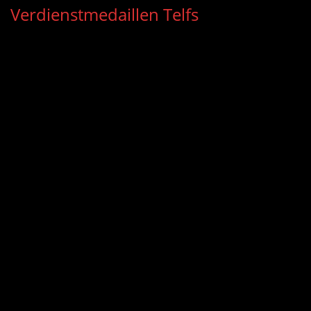
Verdienstmedaillen Telfs