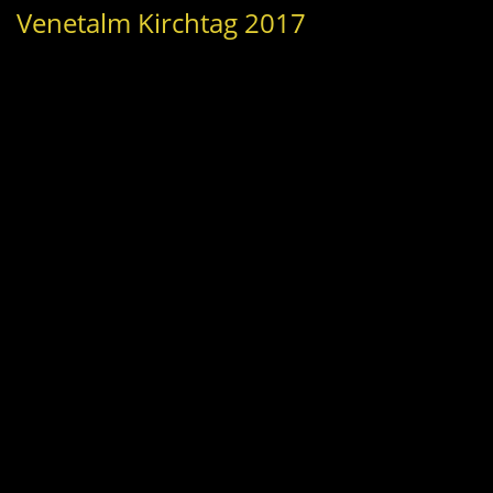
Venetalm Kirchtag 2017