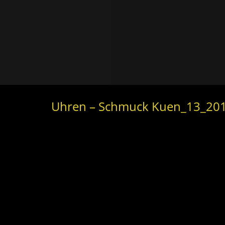
Uhren – Schmuck Kuen_13_20