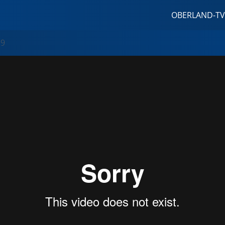
OBERLAND-TV
19