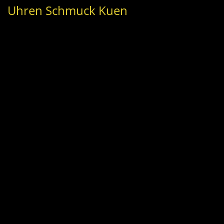
Uhren Schmuck Kuen