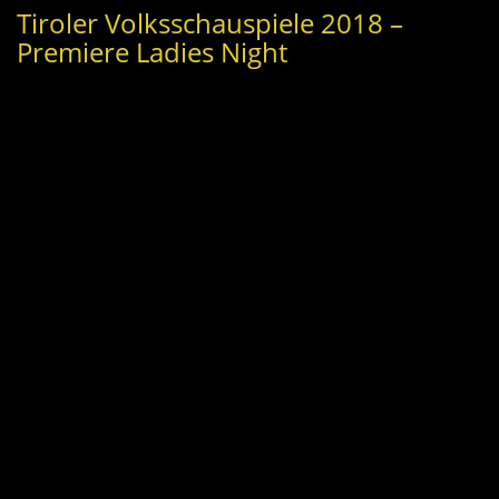
Tiroler Volksschauspiele 2018 –
Premiere Ladies Night