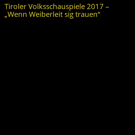
Tiroler Volksschauspiele 2017 –
„Wenn Weiberleit sig trauen“