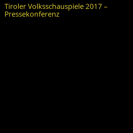
Tiroler Volksschauspiele 2017 –
Pressekonferenz