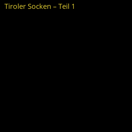
Tiroler Socken – Teil 1