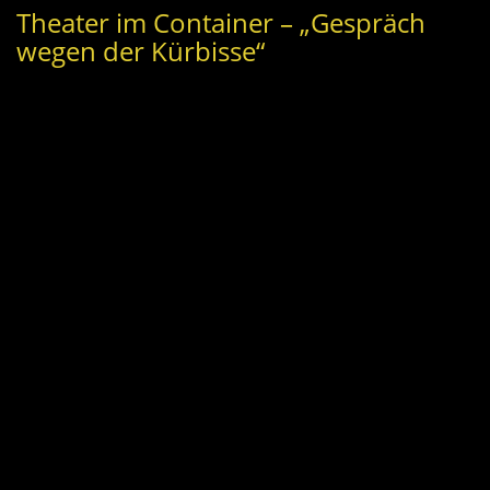
Theater im Container – „Gespräch
wegen der Kürbisse“