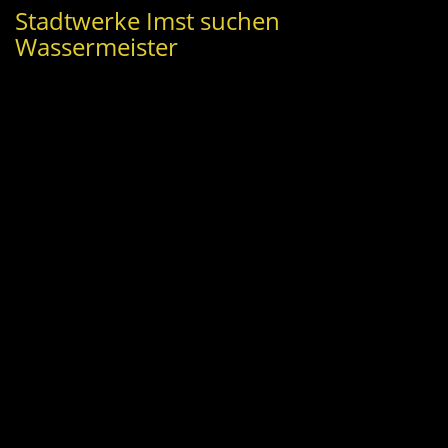
Stadtwerke Imst suchen
Wassermeister