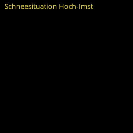
Schneesituation Hoch-Imst