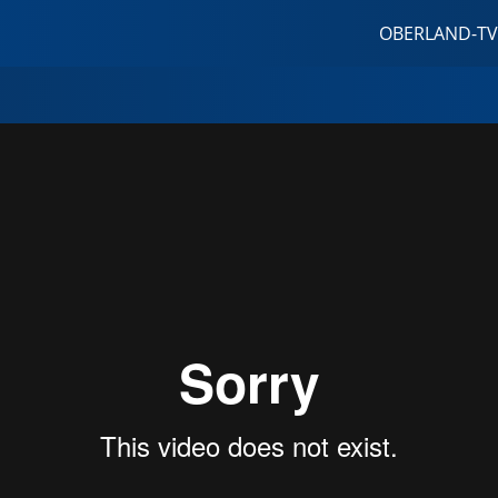
OBERLAND-TV