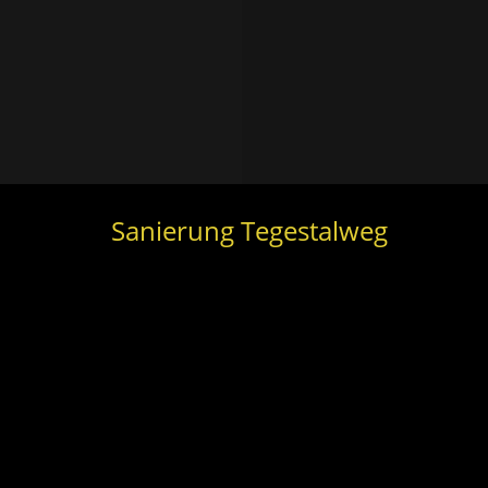
Sanierung Tegestalweg