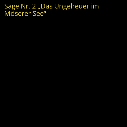
Sage Nr. 2 „Das Ungeheuer im
Möserer See“