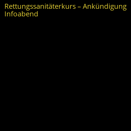
Rettungssanitäterkurs – Ankündigung
Infoabend