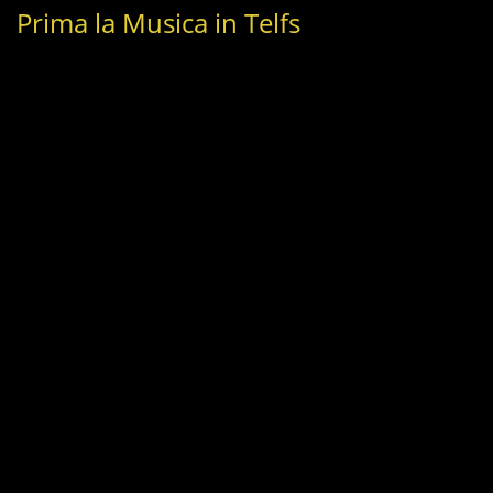
Prima la Musica in Telfs