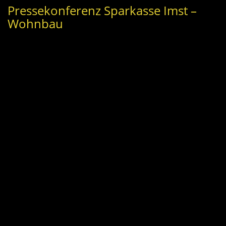
Pressekonferenz Sparkasse Imst –
Wohnbau