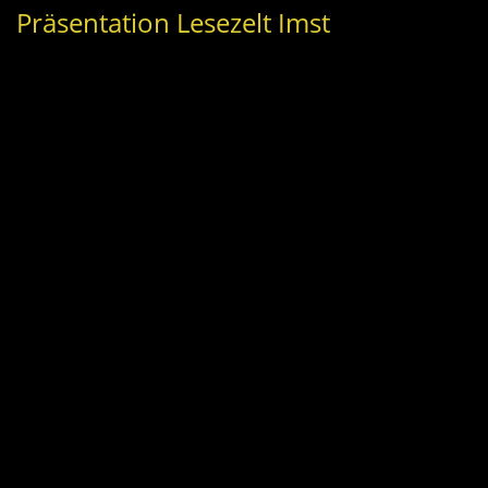
Präsentation Lesezelt Imst