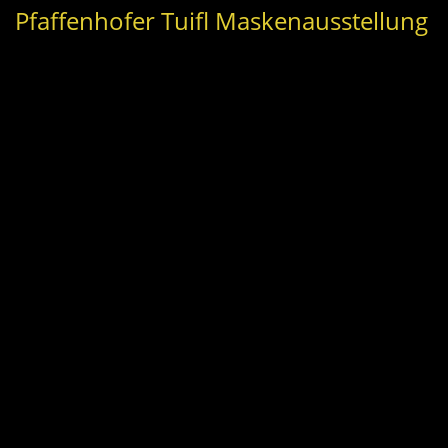
Pfaffenhofer Tuifl Maskenausstellung