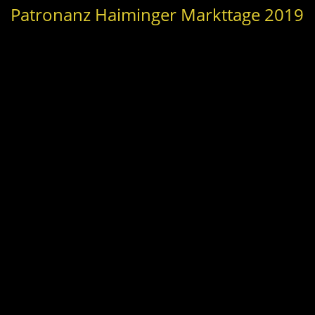
Patronanz Haiminger Markttage 2019