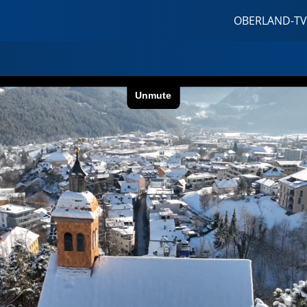
OBERLAND-TV