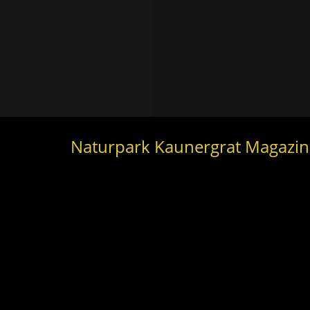
Naturpark Kaunergrat Magazin