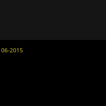
 06-2015