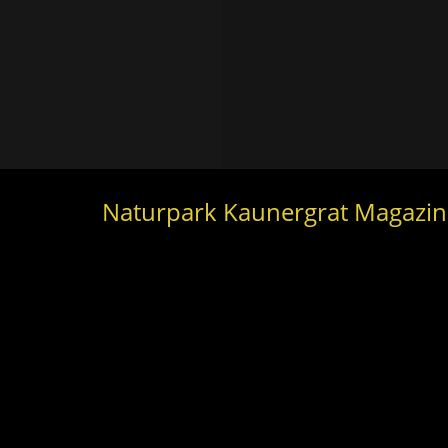
Naturpark Kaunergrat Magazin