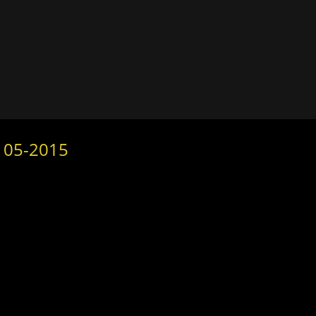
 05-2015