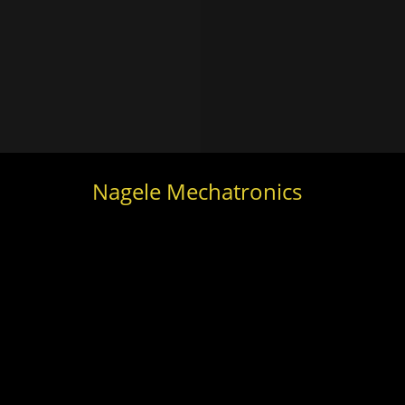
Nagele Mechatronics