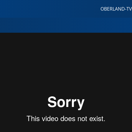
OBERLAND-TV