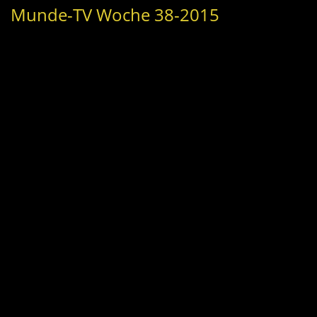
Munde-TV Woche 38-2015