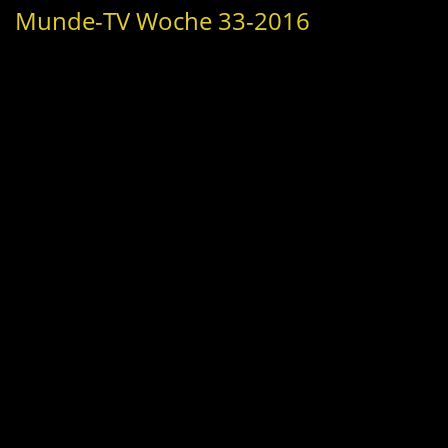
Munde-TV Woche 33-2016