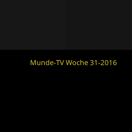
Munde-TV Woche 31-2016