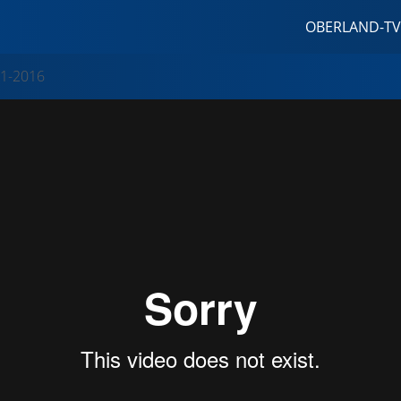
OBERLAND-TV
1-2016