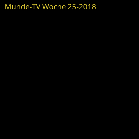
Munde-TV Woche 25-2018