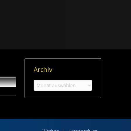
Archiv
Archiv