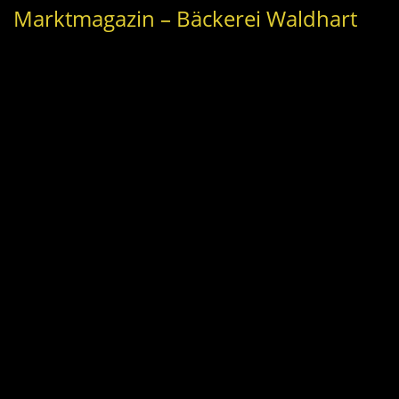
Marktmagazin – Bäckerei Waldhart